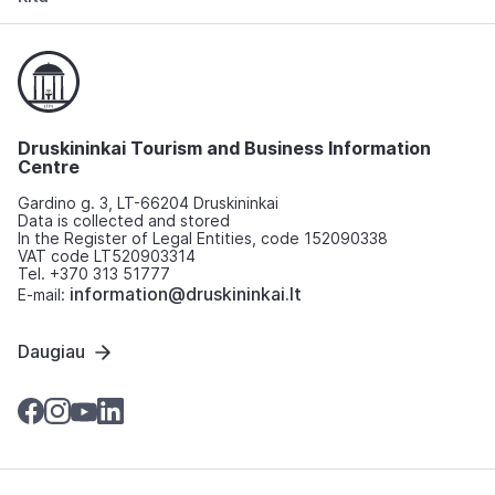
Druskininkai Tourism and Business Information
Centre
Gardino g. 3, LT-66204 Druskininkai
Data is collected and stored
In the Register of Legal Entities, code 152090338
VAT code LT520903314
Tel. +370 313 51777
information@druskininkai.lt
E-mail:
Daugiau