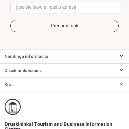
Naudinga informacija
Druskininkiečiams
Kita
Druskininkai Tourism and Business Information