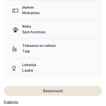
Įėjimas
Mokamas
Rūšis
Sportavimas
Tinkamas su vaikais
Taip
Lokacija
Lauke
Rezervuoti
Dalintis