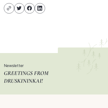
Newsletter
GREETINGS FROM
DRUSKININKAI!