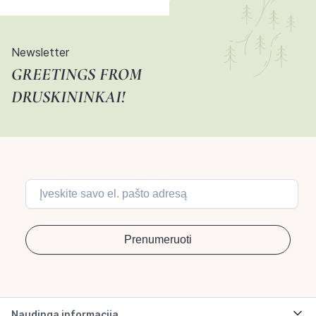
Newsletter
GREETINGS FROM
DRUSKININKAI!
Naudinga informacija