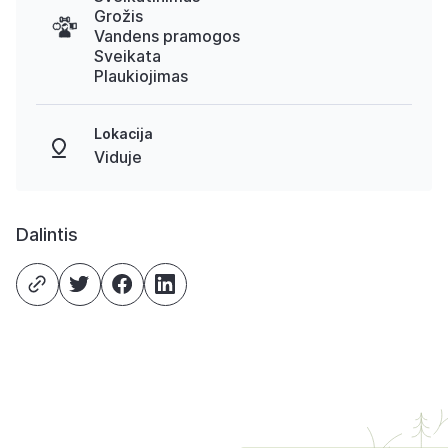
Grožis
Vandens pramogos
Sveikata
Plaukiojimas
Lokacija
Viduje
Dalintis