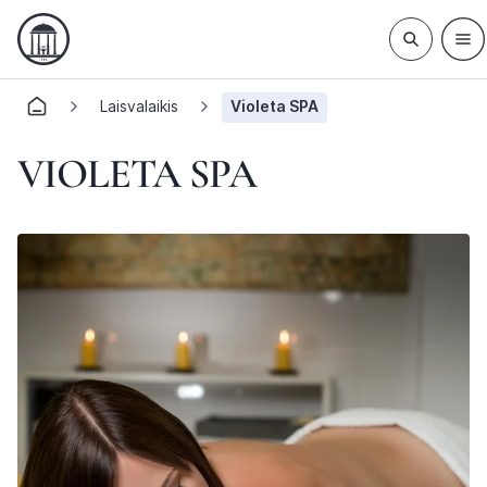
Laisvalaikis
Violeta SPA
VIOLETA SPA