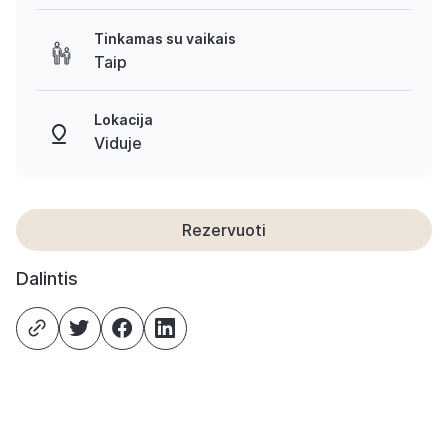
Tinkamas su vaikais
Taip
Lokacija
Viduje
Rezervuoti
Dalintis