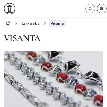
Laisvalaikis
Visanta
VISANTA