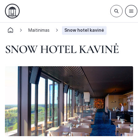
Maitinimas
Snow hotel kavinė
SNOW HOTEL KAVINĖ