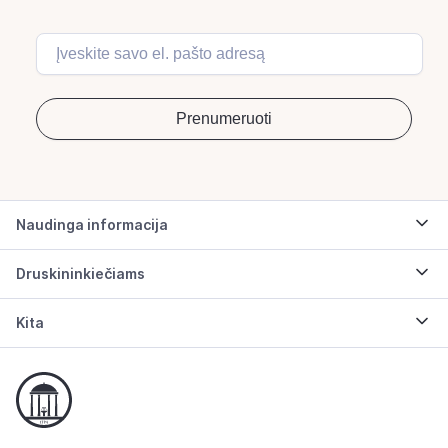
Naudinga informacija
Druskininkiečiams
Kita