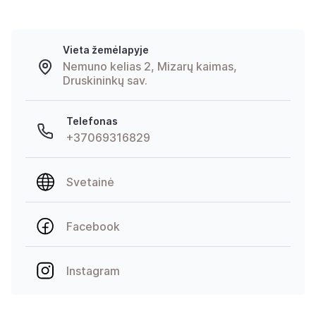
Vieta žemėlapyje
Nemuno kelias 2, Mizarų kaimas,
Druskininkų sav.
Telefonas
+37069316829
Svetainė
Facebook
Instagram