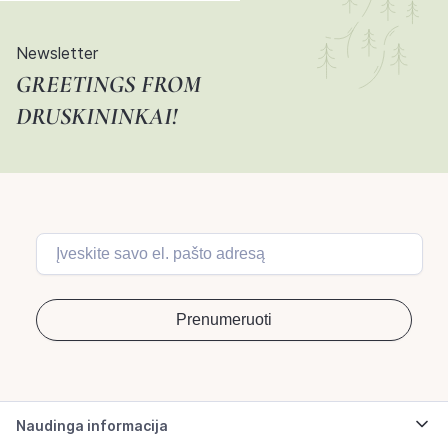
Newsletter
GREETINGS FROM
DRUSKININKAI!
Naudinga informacija