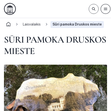
Laisvalaikis
Sūri pamoka Druskos mieste
SŪRI PAMOKA DRUSKOS
MIESTE