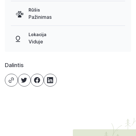
Rūšis
Pažinimas
Lokacija
Viduje
Dalintis