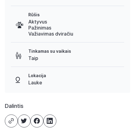
Rūšis
Aktyvus
Pažinimas
Važiavimas dviračiu
Tinkamas su vaikais
Taip
Lokacija
Lauke
Dalintis