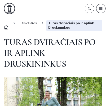
Laisvalaikis
Turas dviračiais po ir aplink
Druskininkus
TURAS DVIRAČIAIS PO
IR APLINK
DRUSKININKUS