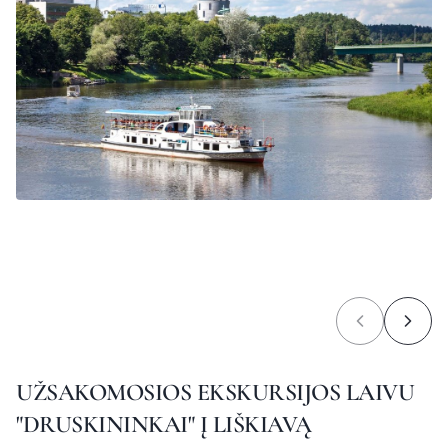
UŽSAKOMOSIOS EKSKURSIJOS LAIVU
"DRUSKININKAI" Į LIŠKIAVĄ