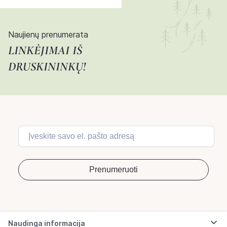
Naujienų prenumerata
LINKĖJIMAI IŠ
DRUSKININKŲ!
Naudinga informacija