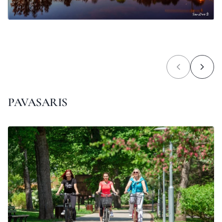
PAVASARIS