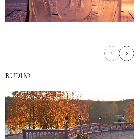
RUDUO