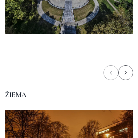
ŽIEMA