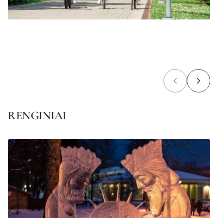
RENGINIAI