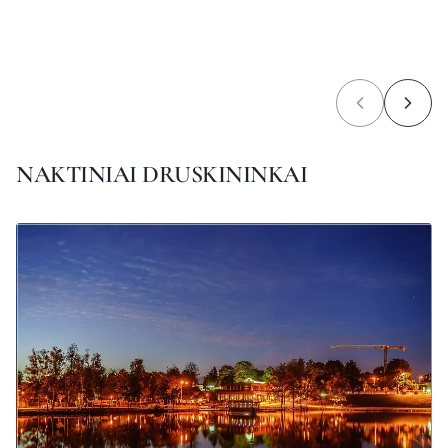
NAKTINIAI DRUSKININKAI