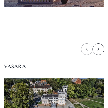
VASARA