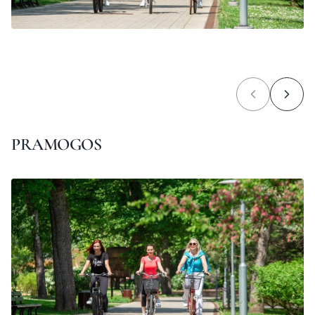
PRAMOGOS