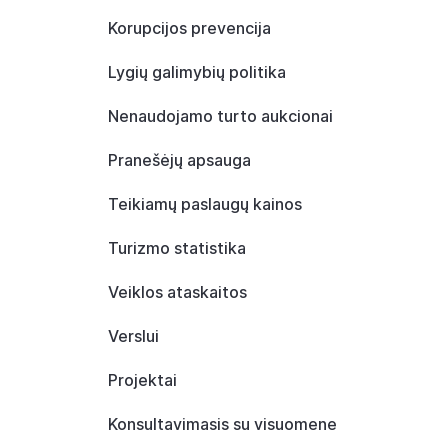
Korupcijos prevencija
Lygių galimybių politika
Nenaudojamo turto aukcionai
Pranešėjų apsauga
Teikiamų paslaugų kainos
Turizmo statistika
Veiklos ataskaitos
Verslui
Projektai
Konsultavimasis su visuomene