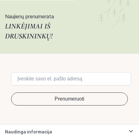
Naujienų prenumerata
LINKĖJIMAI IŠ
DRUSKININKŲ!
Naudinga informacija