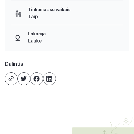
Tinkamas su vaikais
Taip
Lokacija
Lauke
Dalintis