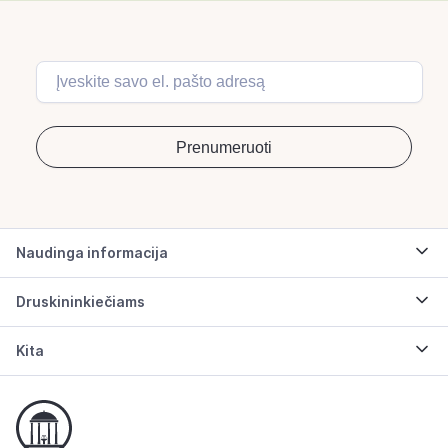
Naudinga informacija
Druskininkiečiams
Kita