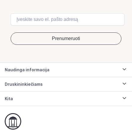
Naudinga informacija
Druskininkiečiams
Kita