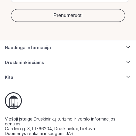
Naudinga informacija
Druskininkiečiams
Kita
Viešoji įstaiga Druskininkų turizmo ir verslo informacijos
centras
Gardino g. 3, LT-66204, Druskininkai, Lietuva
Duomenys renkami ir saugomi JAR