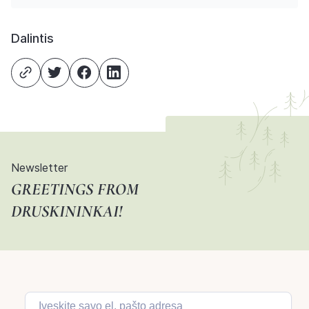
Dalintis
Newsletter
GREETINGS FROM
DRUSKININKAI!