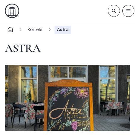
Kortelė
Astra
ASTRA