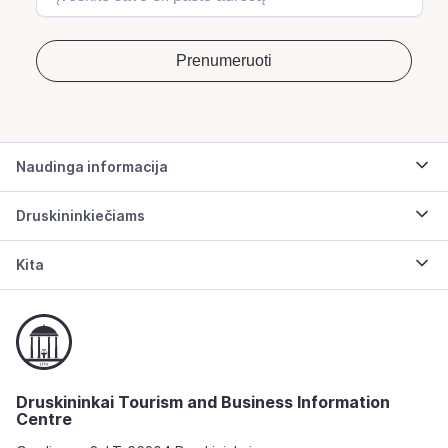
Naudinga informacija
Druskininkiečiams
Kita
Druskininkai Tourism and Business Information
Centre