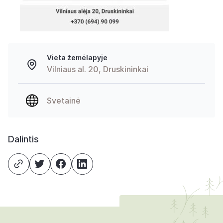
Vieta žemėlapyje
Vilniaus al. 20, Druskininkai
Svetainė
Dalintis