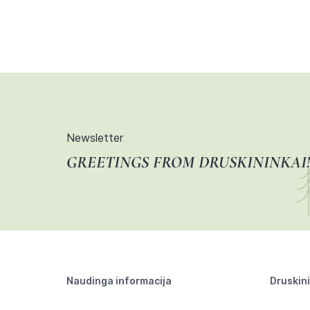
Newsletter
GREETINGS FROM DRUSKININKAI!
Naudinga informacija
Druskin