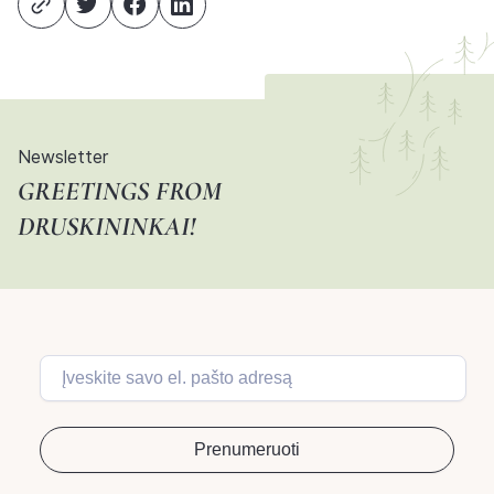
Newsletter
GREETINGS FROM
DRUSKININKAI!