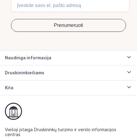
Naudinga informacija
Druskininkiečiams
Kita
Viešoji įstaiga Druskininkų turizmo ir verslo informacijos
centras