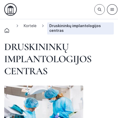
Kortelė
Druskininkų implantologijos
centras
DRUSKININKŲ
IMPLANTOLOGIJOS
CENTRAS