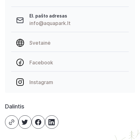
El. pašto adresas
info@aquapark.lt
Svetainė
Facebook
Instagram
Dalintis