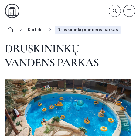
Kortelė
Druskininkų vandens parkas
DRUSKININKŲ
VANDENS PARKAS