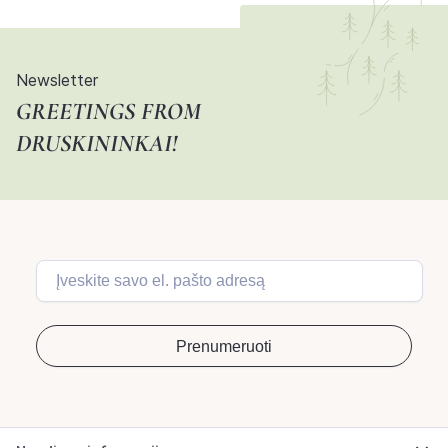
Newsletter
GREETINGS FROM
DRUSKININKAI!