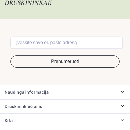
DRUSKININKAI!
Naudinga informacija
Druskininkiečiams
Kita