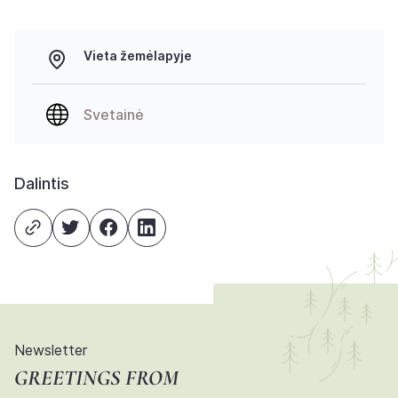
Vieta žemėlapyje
Svetainė
Dalintis
Newsletter
GREETINGS FROM