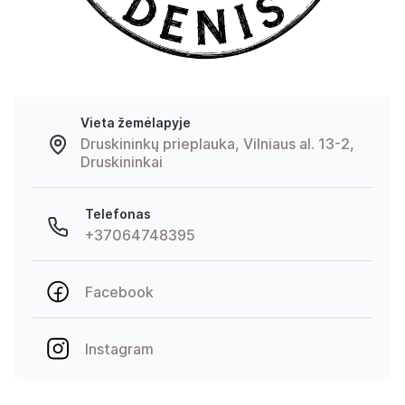
Vieta žemėlapyje
Druskininkų prieplauka, Vilniaus al. 13-2,
Druskininkai
Telefonas
+37064748395
Facebook
Instagram