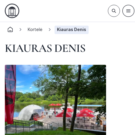
Kortelė
Kiauras Denis
KIAURAS DENIS