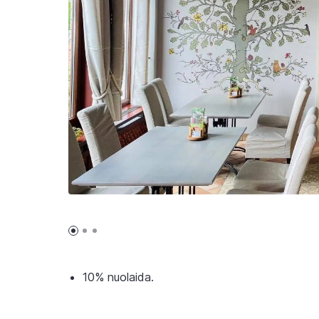
10% nuolaida.