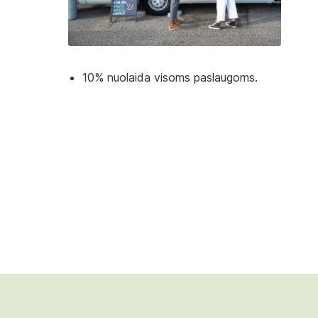
10% nuolaida visoms paslaugoms.