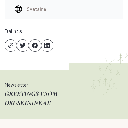
Svetainė
Dalintis
Newsletter
GREETINGS FROM
DRUSKININKAI!