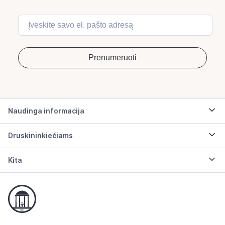
Naudinga informacija
Druskininkiečiams
Kita