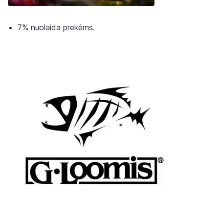
7% nuolaida prekėms.