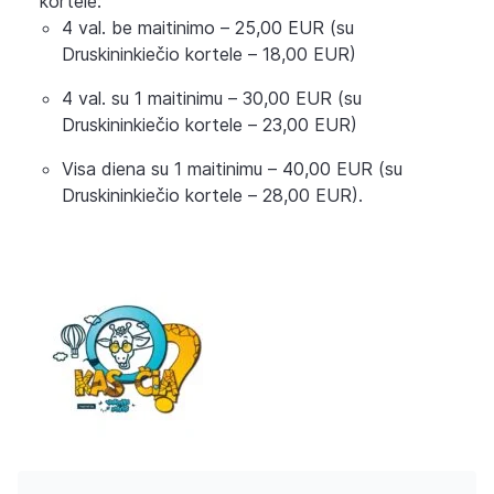
kortele:
4 val. be maitinimo – 25,00 EUR (su
Druskininkiečio kortele – 18,00 EUR)
4 val. su 1 maitinimu – 30,00 EUR (su
Druskininkiečio kortele – 23,00 EUR)
Visa diena su 1 maitinimu – 40,00 EUR (su
Druskininkiečio kortele – 28,00 EUR).