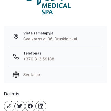
Vieta žemėlapyje
Sveikatos g. 36, Druskininkai.
Telefonas
+370 313 59188
Svetainė
Dalintis