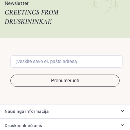
Newsletter
GREETINGS FROM
DRUSKININKAI!
Naudinga informacija
Druskininkiečiams