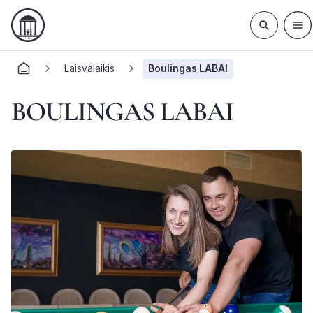
Laisvalaikis
Boulingas LABAI
BOULINGAS LABAI