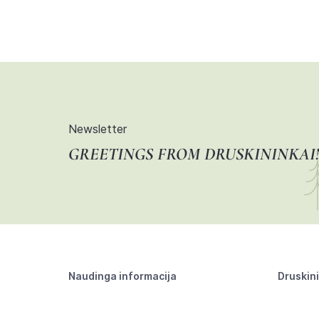
Newsletter
GREETINGS FROM DRUSKININKAI!
Naudinga informacija
Druskin