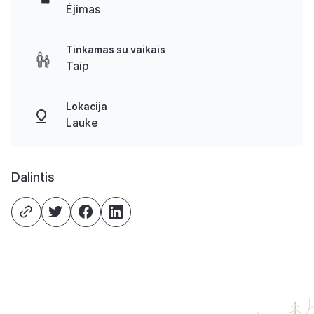
Ėjimas
Tinkamas su vaikais
Taip
Lokacija
Lauke
Dalintis