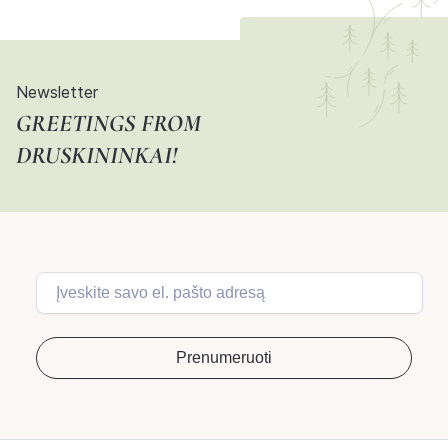
Newsletter
GREETINGS FROM
DRUSKININKAI!