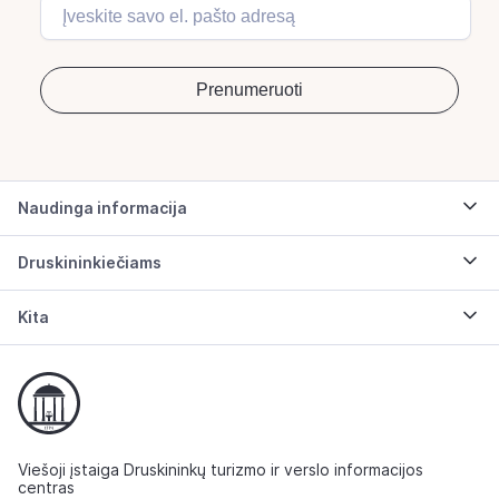
Naudinga informacija
Druskininkiečiams
Kita
Viešoji įstaiga Druskininkų turizmo ir verslo informacijos
centras