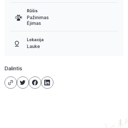
Rūšis
Pažinimas
Ėjimas
Lokacija
Lauke
Dalintis