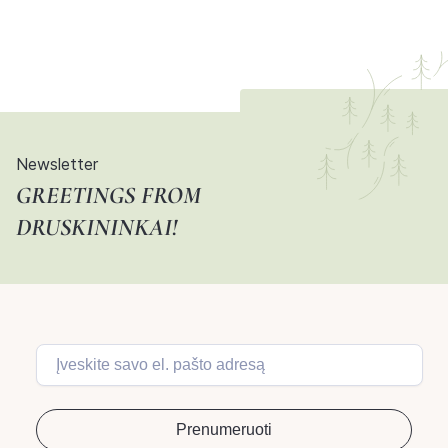
Newsletter
GREETINGS FROM
DRUSKININKAI!