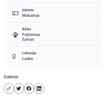
Įėjimas
Mokamas
Rūšis
Pažinimas
Ėjimas
Lokacija
Lauke
Dalintis