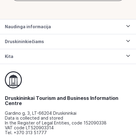
Naudinga informacija
Druskininkiečiams
Kita
Druskininkai Tourism and Business Information
Centre
Gardino g. 3, LT-66204 Druskininkai
Data is collected and stored
In the Register of Legal Entities, code 152090338
VAT code LT520903314
Tel. +370 313 51777