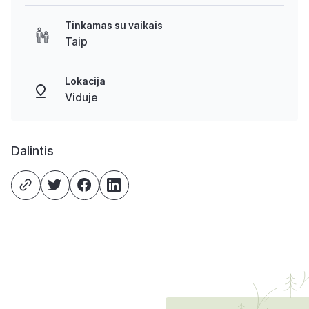
Tinkamas su vaikais
Taip
Lokacija
Viduje
Dalintis