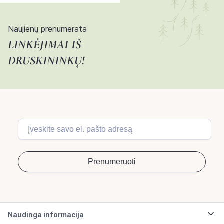
Naujienų prenumerata
LINKĖJIMAI IŠ
DRUSKININKŲ!
Naudinga informacija