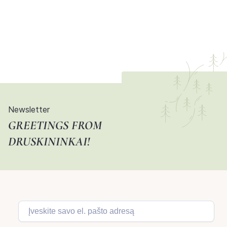
Newsletter
GREETINGS FROM
DRUSKININKAI!