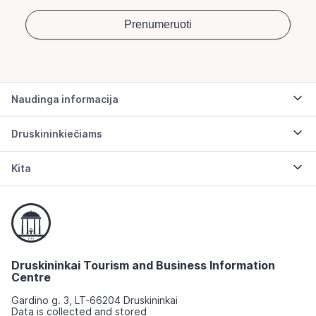
Naudinga informacija
Druskininkiečiams
Kita
Druskininkai Tourism and Business Information
Centre
Gardino g. 3, LT-66204 Druskininkai
Data is collected and stored