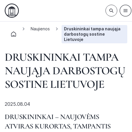
Naujienos
Druskininkai tampa naująja
darbostogų sostine
Lietuvoje
DRUSKININKAI TAMPA
NAUJĄJA DARBOSTOGŲ
SOSTINE LIETUVOJE
2025.08.04
DRUSKININKAI – NAUJOVĖMS
ATVIRAS KURORTAS, TAMPANTIS