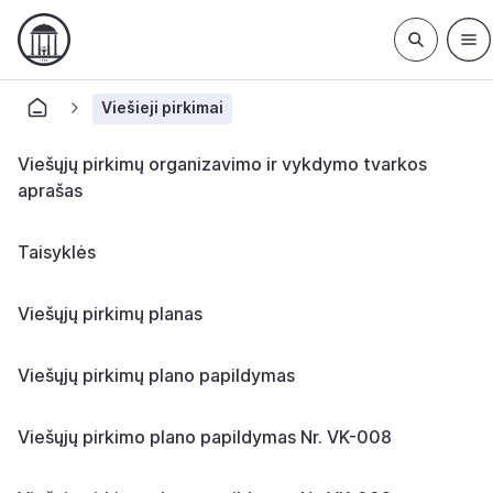
Viešieji pirkimai
Viešųjų pirkimų organizavimo ir vykdymo tvarkos
aprašas
Taisyklės
Viešųjų pirkimų planas
Viešųjų pirkimų plano papildymas
Viešųjų pirkimo plano papildymas Nr. VK-008