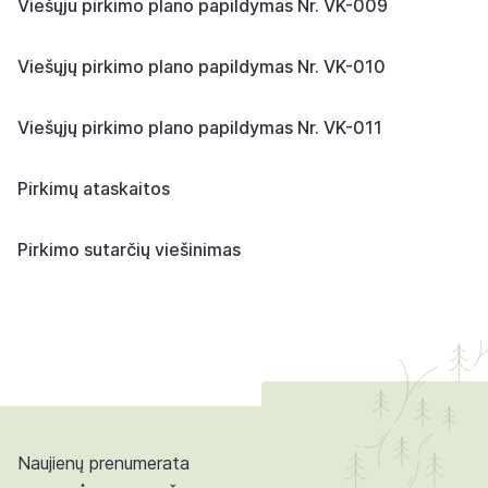
Viešųju pirkimo plano papildymas Nr. VK-009
Viešųjų pirkimo plano papildymas Nr. VK-010
Viešųjų pirkimo plano papildymas Nr. VK-011
Pirkimų ataskaitos
Pirkimo sutarčių viešinimas
Naujienų prenumerata