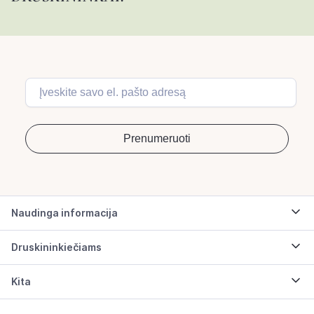
Naudinga informacija
Druskininkiečiams
Kita