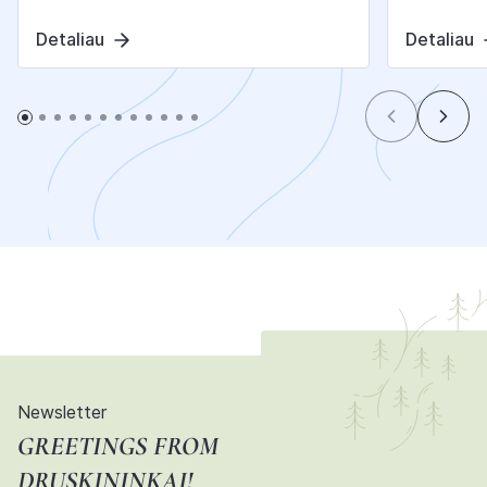
Detaliau
Detaliau
Newsletter
GREETINGS FROM
DRUSKININKAI!