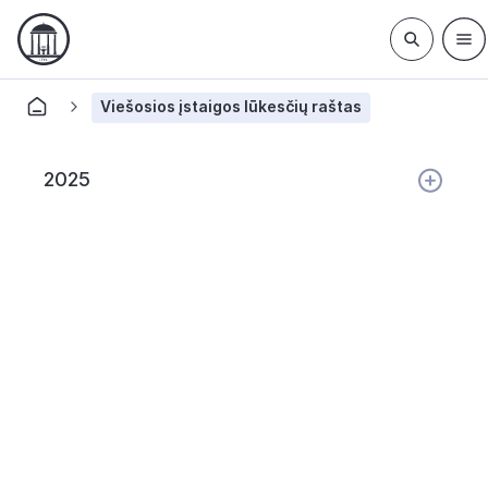
Viešosios įstaigos lūkesčių raštas
2025