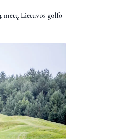
4 metų Lietuvos golfo