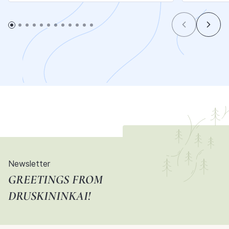
Newsletter
GREETINGS FROM
DRUSKININKAI!