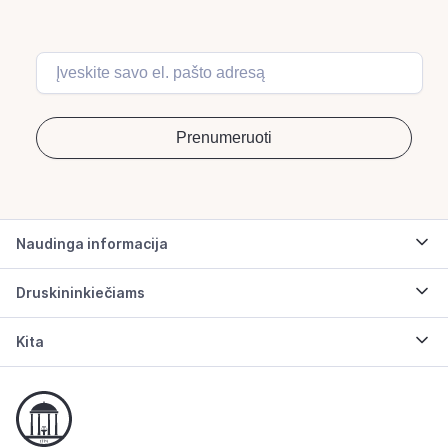
Naudinga informacija
Druskininkiečiams
Kita