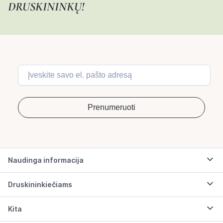
DRUSKININKŲ!
Naudinga informacija
Druskininkiečiams
Kita