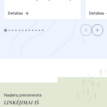
Detaliau
Detaliau
Naujienų prenumerata
LINKĖJIMAI IŠ