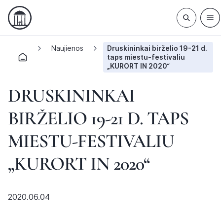
Naujienos
Druskininkai birželio 19-21 d.
taps miestu-festivaliu
„KURORT IN 2020“
DRUSKININKAI
BIRŽELIO 19-21 D. TAPS
MIESTU-FESTIVALIU
„KURORT IN 2020“
2020.06.04