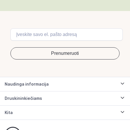
Naudinga informacija
Druskininkiečiams
Kita