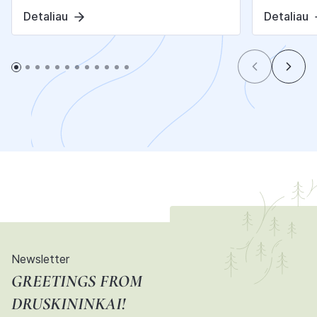
Detaliau
Detaliau
Newsletter
GREETINGS FROM
DRUSKININKAI!