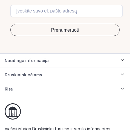
Naudinga informacija
Druskininkiečiams
Kita
Viešoji įstaiga Druskininkų turizmo ir verslo informacijos