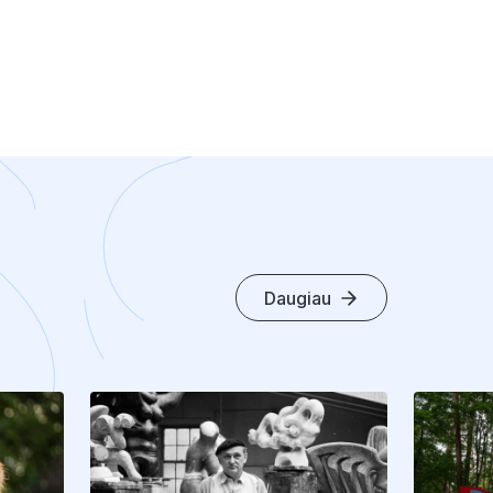
Daugiau