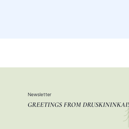
Newsletter
GREETINGS FROM DRUSKININKAI!