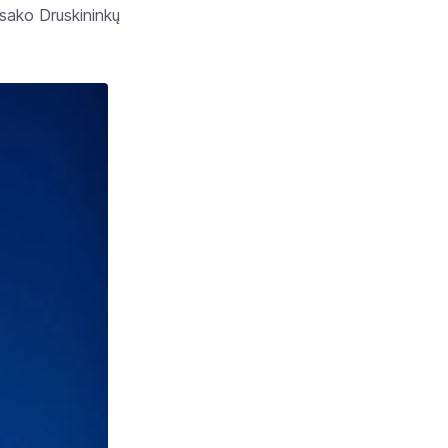
 sako Druskininkų