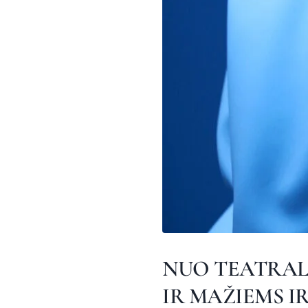
NUO TEATRAL
IR MAŽIEMS IR