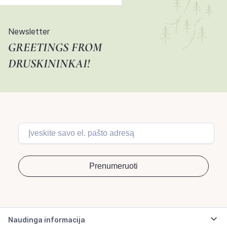
Newsletter
GREETINGS FROM
DRUSKININKAI!
Naudinga informacija