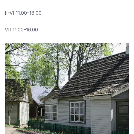
II-VI 11.00–18.00
VII 11.00–16.00