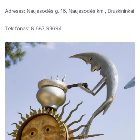
Adresas: Naujasodės g. 16, Naujasodės km., Druskininkai
Telefonas: 8 687 93694