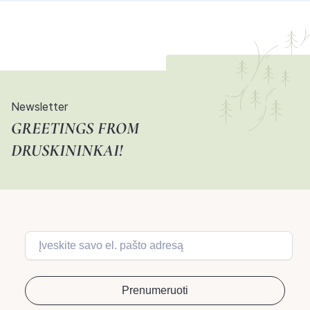
Newsletter
GREETINGS FROM
DRUSKININKAI!